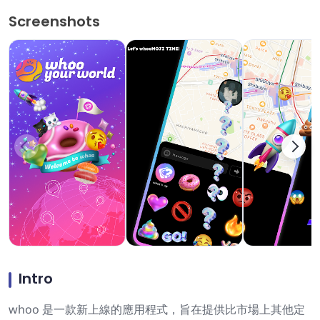
Screenshots
Intro
whoo 是一款新上線的應用程式，旨在提供比市場上其他定