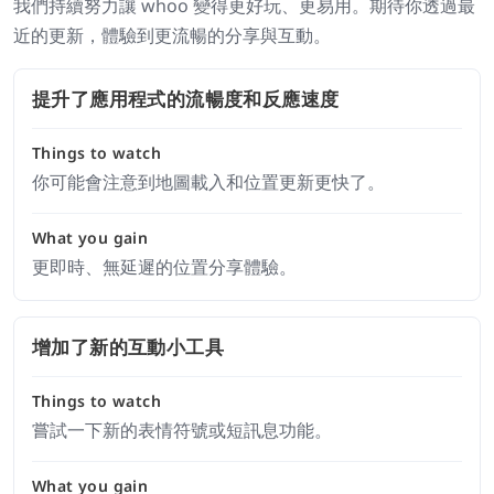
我們持續努力讓 whoo 變得更好玩、更易用。期待你透過最
近的更新，體驗到更流暢的分享與互動。
提升了應用程式的流暢度和反應速度
Things to watch
你可能會注意到地圖載入和位置更新更快了。
What you gain
更即時、無延遲的位置分享體驗。
增加了新的互動小工具
Things to watch
嘗試一下新的表情符號或短訊息功能。
What you gain