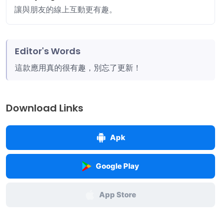
讓與朋友的線上互動更有趣。
Editor's Words
這款應用真的很有趣，別忘了更新！
Download Links
Apk
Google Play
App Store