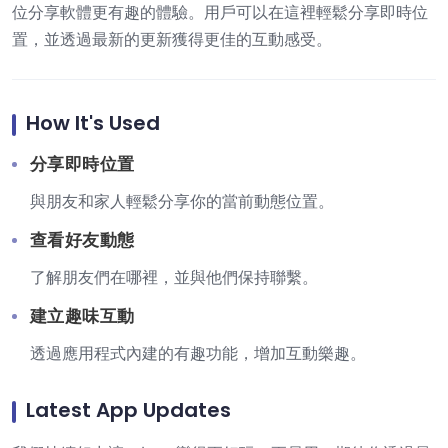
位分享軟體更有趣的體驗。用戶可以在這裡輕鬆分享即時位
置，並透過最新的更新獲得更佳的互動感受。
How It's Used
分享即時位置
與朋友和家人輕鬆分享你的當前動態位置。
查看好友動態
了解朋友們在哪裡，並與他們保持聯繫。
建立趣味互動
透過應用程式內建的有趣功能，增加互動樂趣。
Latest App Updates