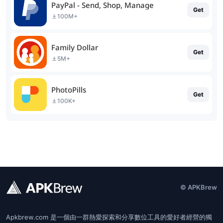
PayPal - Send, Shop, Manage
Get
100M+
Family Dollar
Get
5M+
PhotoPills
Get
100K+
© APKBrew
Apkbrew.com 是一個由一群熱愛探索和分享數位工具的愛好者經營的獨