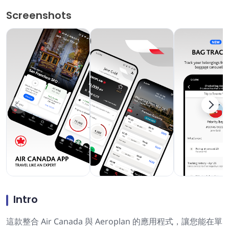
Screenshots
Intro
這款整合 Air Canada 與 Aeroplan 的應用程式，讓您能在單