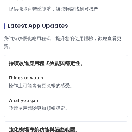
提供機場內轉乘導航，讓您輕鬆找到登機門。
Latest App Updates
我們持續優化應用程式，提升您的使用體驗，歡迎查看更
新。
持續改進應用程式效能與穩定性。
Things to watch
操作上可能會有更流暢的感受。
What you gain
整體使用體驗更加順暢穩定。
強化機場導航功能與涵蓋範圍。