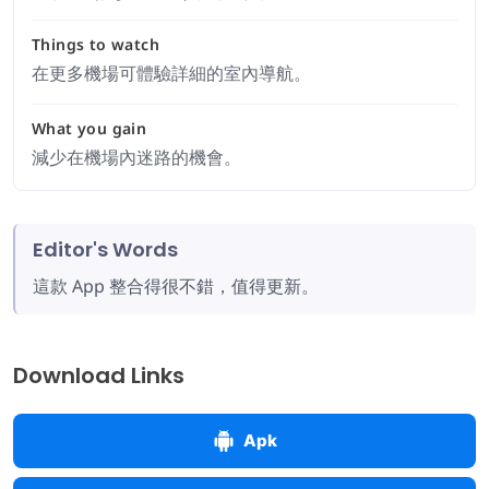
Things to watch
在更多機場可體驗詳細的室內導航。
What you gain
減少在機場內迷路的機會。
Editor's Words
這款 App 整合得很不錯，值得更新。
Download Links
Apk