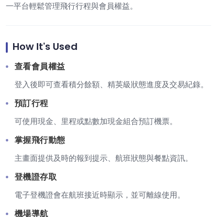
一平台輕鬆管理飛行行程與會員權益。
How It's Used
查看會員權益
登入後即可查看積分餘額、精英級狀態進度及交易紀錄。
預訂行程
可使用現金、里程或點數加現金組合預訂機票。
掌握飛行動態
主畫面提供及時的報到提示、航班狀態與餐點資訊。
登機證存取
電子登機證會在航班接近時顯示，並可離線使用。
機場導航