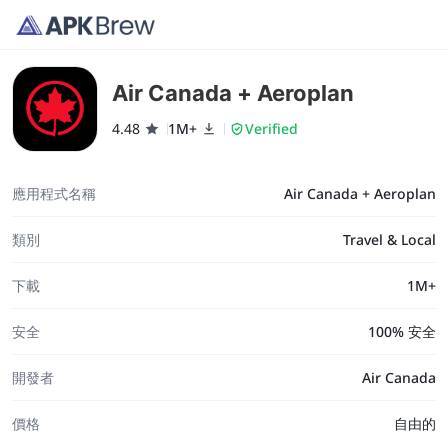
Air Canada + Aeroplan
4.48
1M+
Verified
應用程式名稱
Air Canada + Aeroplan
類別
Travel & Local
下載
1M+
安全
100% 安全
開發者
Air Canada
價格
自由的