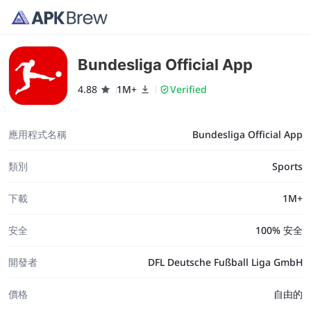
Bundesliga Official App
4.88
1M+
Verified
應用程式名稱
Bundesliga Official App
類別
Sports
下載
1M+
安全
100% 安全
開發者
DFL Deutsche Fußball Liga GmbH
價格
自由的