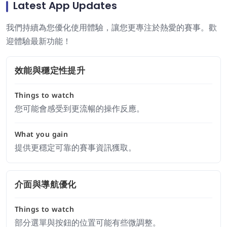
Latest App Updates
我們持續為您優化使用體驗，讓您更專注於熱愛的賽事。歡
迎體驗最新功能！
效能與穩定性提升
Things to watch
您可能會感受到更流暢的操作反應。
What you gain
提供更穩定可靠的賽事資訊獲取。
介面與導航優化
Things to watch
部分選單與按鈕的位置可能有些微調整。