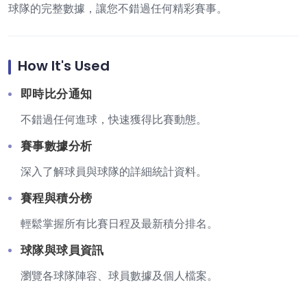
球隊的完整數據，讓您不錯過任何精彩賽事。
How It's Used
即時比分通知
不錯過任何進球，快速獲得比賽動態。
賽事數據分析
深入了解球員與球隊的詳細統計資料。
賽程與積分榜
輕鬆掌握所有比賽日程及最新積分排名。
球隊與球員資訊
瀏覽各球隊陣容、球員數據及個人檔案。