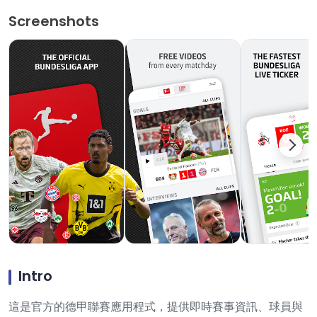
Screenshots
Intro
這是官方的德甲聯賽應用程式，提供即時賽事資訊、球員與