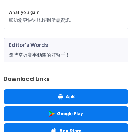
What you gain
幫助您更快速地找到所需資訊。
Editor's Words
隨時掌握賽事動態的好幫手！
Download Links
Apk
Google Play
App Store