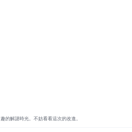
有趣的解謎時光。不妨看看這次的改進。