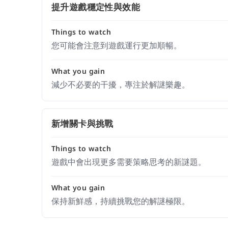
提升遊戲穩定性與效能
Things to watch
您可能會注意到遊戲運行更加順暢。
What you gain
減少不必要的干擾，專注於解謎樂趣。
新增關卡與挑戰
Things to watch
遊戲中會出現更多需要策略思考的新謎題。
What you gain
保持新鮮感，持續挑戰您的解謎極限。