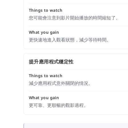
Things to watch
您可能會注意到影片開始播放的時間縮短了。
What you gain
更快速地進入觀看狀態，減少等待時間。
提升應用程式穩定性
Things to watch
減少應用程式意外關閉的情況。
What you gain
更可靠、更順暢的觀影過程。