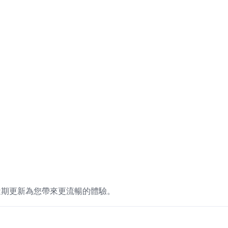
近期更新為您帶來更流暢的體驗。