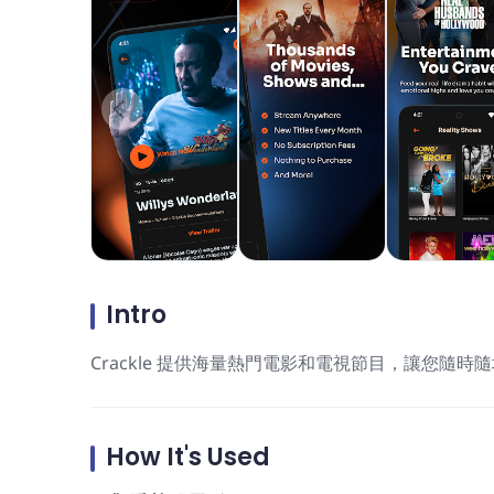
Intro
Crackle 提供海量熱門電影和電視節目，讓您
How It's Used