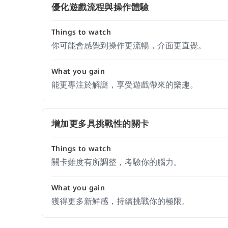
優化遊戲流程與操作體驗
Things to watch
你可能會感覺到操作更流暢，介面更直覺。
What you gain
能更專注於解謎，享受遊戲帶來的樂趣。
增加更多具挑戰性的關卡
Things to watch
關卡難度有所調整，考驗你的腦力。
What you gain
獲得更多新鮮感，持續挑戰你的極限。