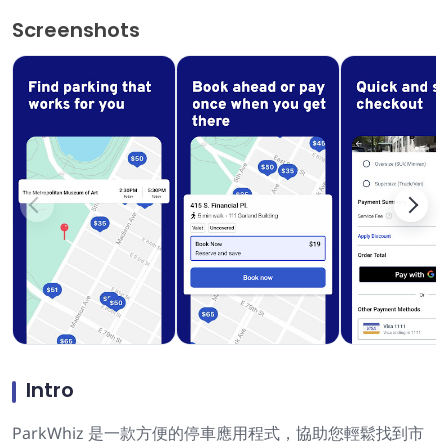
Screenshots
Intro
ParkWhiz 是一款方便的停車應用程式，協助您輕鬆找到市