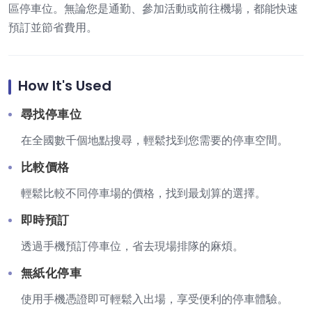
區停車位。無論您是通勤、參加活動或前往機場，都能快速
預訂並節省費用。
How It's Used
尋找停車位
在全國數千個地點搜尋，輕鬆找到您需要的停車空間。
比較價格
輕鬆比較不同停車場的價格，找到最划算的選擇。
即時預訂
透過手機預訂停車位，省去現場排隊的麻煩。
無紙化停車
使用手機憑證即可輕鬆入出場，享受便利的停車體驗。