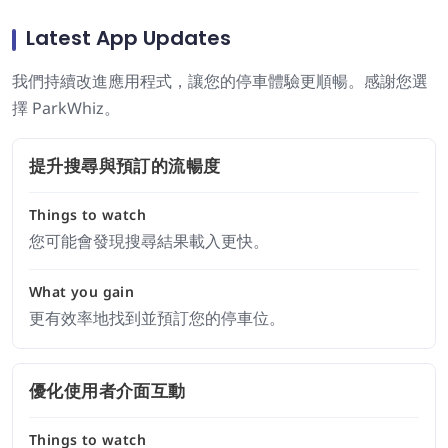
Latest App Updates
我們持續改進應用程式，讓您的停車體驗更順暢。感謝您選
擇 ParkWhiz。
提升搜尋與預訂的流暢度
Things to watch
您可能會發現搜尋結果載入更快。
What you gain
更有效率地找到並預訂您的停車位。
優化使用者介面互動
Things to watch