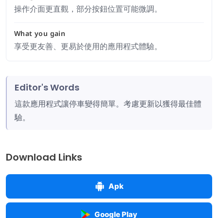
操作介面更直觀，部分按鈕位置可能微調。
What you gain
享受更友善、更易於使用的應用程式體驗。
Editor's Words
這款應用程式讓停車變得簡單。考慮更新以獲得最佳體
驗。
Download Links
Apk
Google Play