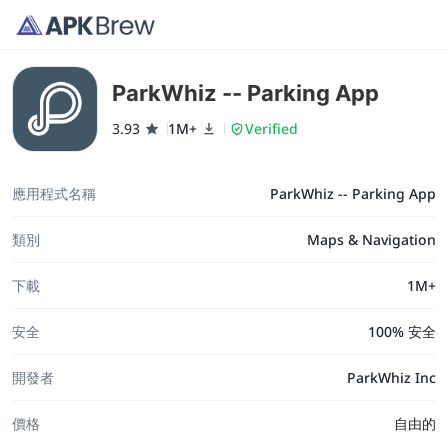
ParkWhiz -- Parking App
3.93
1M+
Verified
應用程式名稱
ParkWhiz -- Parking App
類別
Maps & Navigation
下載
1M+
安全
100% 安全
開發者
ParkWhiz Inc
價格
自由的