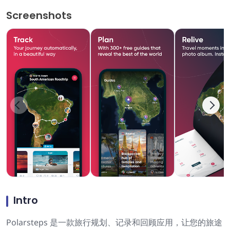
Screenshots
Intro
Polarsteps 是一款旅行规划、记录和回顾应用，让您的旅途