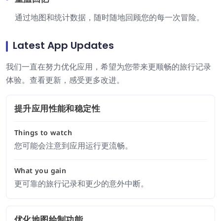
通过地图和统计数据，随时随地回顾您的每一次冒险。
Latest App Updates
我们一直在努力优化应用，希望为您带来更顺畅的旅行记录
体验。查看更新，感受更多改进。
提升应用性能和稳定性
Things to watch
您可能会注意到应用运行更流畅。
What you gain
更可靠的旅行记录和更少的意外中断。
优化地图绘制功能