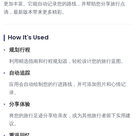
更加丰富。它能自动记录您的路线，并帮助您分享旅行点
滴，最新版本带来更多精彩。
How It's Used
规划行程
利用精选指南和行程规划器，轻松设计您的旅行蓝图。
自动追踪
应用会自动绘制您的行进路线，并可添加照片和心情记
录。
分享体验
将您的旅行足迹分享给亲友，或为其他旅行者留下实用建
议。
重温回忆