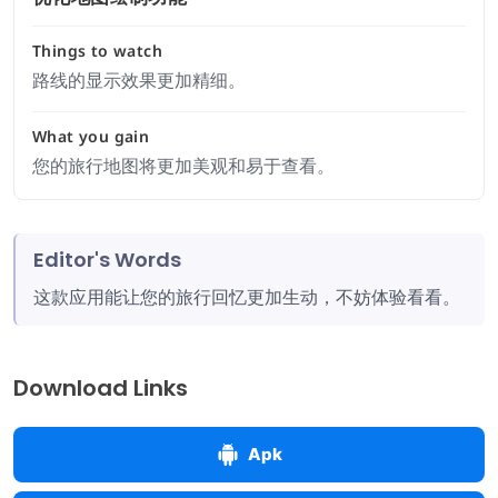
Things to watch
路线的显示效果更加精细。
What you gain
您的旅行地图将更加美观和易于查看。
Editor's Words
这款应用能让您的旅行回忆更加生动，不妨体验看看。
Download Links
Apk