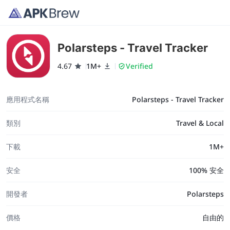
Polarsteps - Travel Tracker
4.67
1M+
Verified
應用程式名稱
Polarsteps - Travel Tracker
類別
Travel & Local
下載
1M+
安全
100% 安全
開發者
Polarsteps
價格
自由的