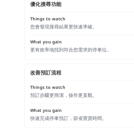
優化搜尋功能
Things to watch
您會發現搜尋結果更快速準確。
What you gain
更有效率地找到符合您需求的停車位。
改善預訂流程
Things to watch
預訂步驟更簡潔，操作更直觀。
What you gain
快速完成停車預訂，節省寶貴時間。