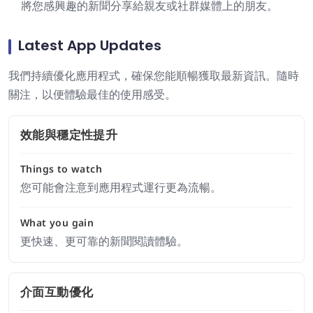
將您感興趣的新聞分享給親友或社群媒體上的朋友。
Latest App Updates
我們持續優化應用程式，確保您能順暢獲取最新資訊。隨時
關注，以便體驗最佳的使用感受。
效能與穩定性提升
Things to watch
您可能會注意到應用程式運行更為流暢。
What you gain
更快速、更可靠的新聞閱讀體驗。
介面互動優化