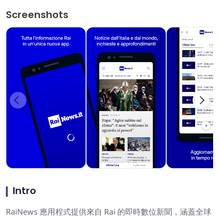
Screenshots
Intro
RaiNews 應用程式提供來自 Rai 的即時數位新聞，涵蓋全球