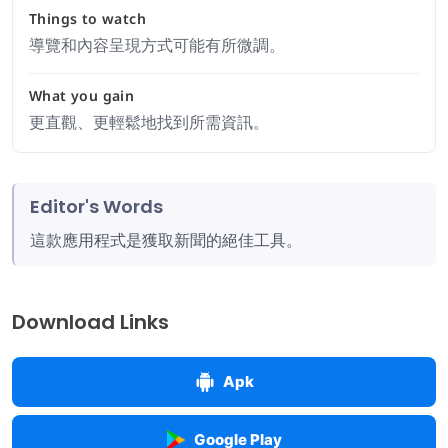
Things to watch
導覽和內容呈現方式可能有所微調。
What you gain
更直觀、更輕鬆地找到所需資訊。
Editor's Words
這款應用程式是獲取新聞的絕佳工具。
Download Links
Apk
Google Play