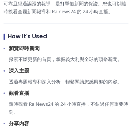
可靠且經過認證的報導，是打擊假新聞的保證。您也可以隨
時觀看全國新聞報導和 Rainews24 的 24 小時直播。
How It's Used
瀏覽即時新聞
探索不斷更新的首頁，掌握義大利與全球的頭條新聞。
深入主題
透過專題報導和深入分析，輕鬆閱讀您感興趣的內容。
觀看直播
隨時觀看 RaiNews24 的 24 小時直播，不錯過任何重要時
刻。
分享內容