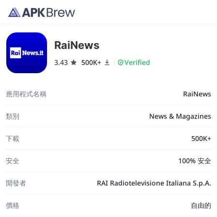
RaiNews
3.43
500K+
Verified
應用程式名稱
RaiNews
類別
News & Magazines
下載
500K+
安全
100% 安全
開發者
RAI Radiotelevisione Italiana S.p.A.
價格
自由的