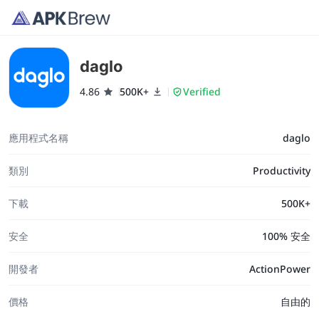
daglo
4.86
500K+
Verified
應用程式名稱
daglo
類別
Productivity
下載
500K+
安全
100% 安全
開發者
ActionPower
價格
自由的