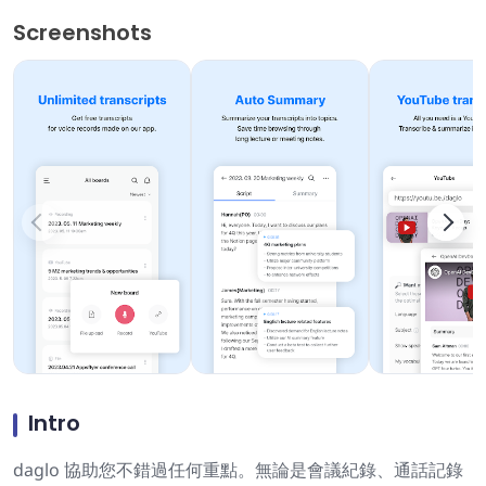
Screenshots
Intro
daglo 協助您不錯過任何重點。無論是會議紀錄、通話記錄