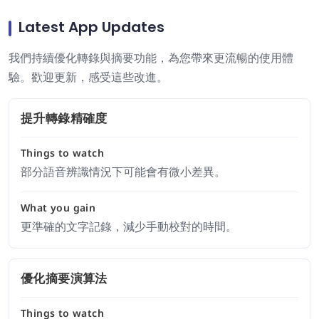
Latest App Updates
我們持續優化轉錄與摘要功能，為您帶來更流暢的使用體
驗。歡迎更新，感受這些改進。
提升轉錄精確度
Things to watch
部分語音辨識情況下可能會有微小差異。
What you gain
更準確的文字記錄，減少手動校對的時間。
優化摘要演算法
Things to watch