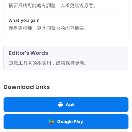
摘要風格可能略有調整，以求更貼近原意。
What you gain
獲得更精煉、更具洞察力的內容摘要。
Editor's Words
這款工具真的很實用，建議保持更新。
Download Links
Apk
Google Play