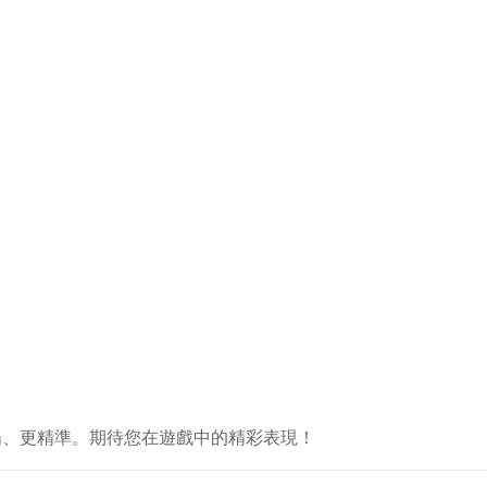
暢、更精準。期待您在遊戲中的精彩表現！