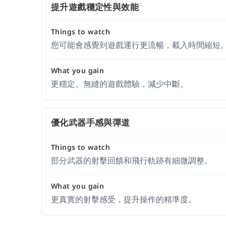
提升遊戲穩定性與效能
Things to watch
您可能會感覺到遊戲運行更流暢，載入時間縮短
What you gain
更穩定、無縫的遊戲體驗，減少中斷。
優化武器手感與彈道
Things to watch
部分武器的射擊回饋和飛行軌跡有細微調整。
What you gain
更真實的射擊感受，提升操作的精準度。