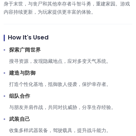
身于末世，与丧尸和其他幸存者斗智斗勇，重建家园。游戏
内容持续更新，为玩家提供更丰富的体验。
How It's Used
探索广阔世界
搜寻资源，发现隐藏地点，应对多变天气系统。
建造与防御
打造个性化基地，抵御敌人侵袭，保护幸存者。
组队合作
与朋友并肩作战，共同对抗威胁，分享生存经验。
武装自己
收集多样武器装备，驾驶载具，提升战斗能力。