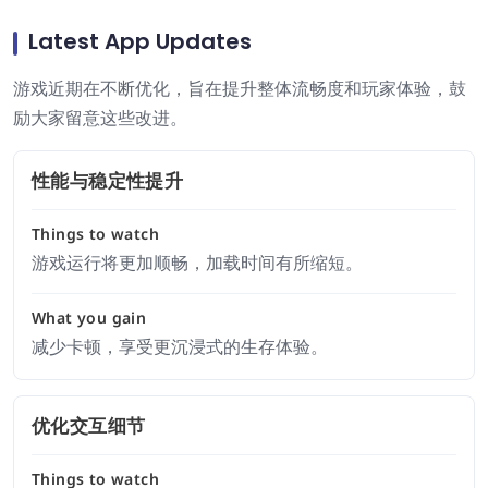
Latest App Updates
游戏近期在不断优化，旨在提升整体流畅度和玩家体验，鼓
励大家留意这些改进。
性能与稳定性提升
Things to watch
游戏运行将更加顺畅，加载时间有所缩短。
What you gain
减少卡顿，享受更沉浸式的生存体验。
优化交互细节
Things to watch