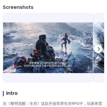
Screenshots
Intro
在《黎明觉醒：生存》这款开放世界生存RPG中，玩家将置