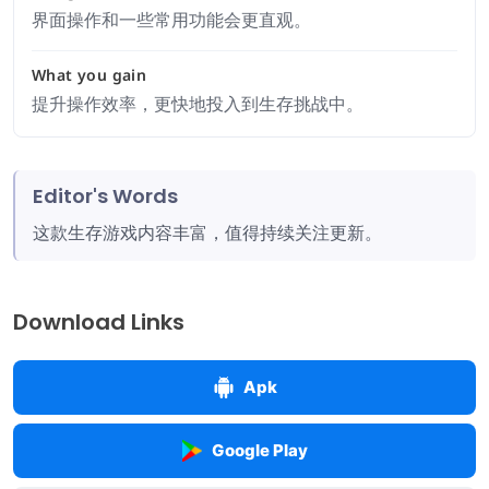
界面操作和一些常用功能会更直观。
What you gain
提升操作效率，更快地投入到生存挑战中。
Editor's Words
这款生存游戏内容丰富，值得持续关注更新。
Download Links
Apk
Google Play